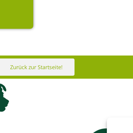
Zurück zur Startseite!