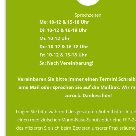
Sprechzeiten
Mo: 10-12 & 15-18 Uhr
Di: 10-12 & 16-18 Uhr
Mi: 10-12 Uhr
Do: 10-12 & 16-18 Uhr
Fr: 10-12 & 15-18 Uhr
Sa: Nach Vereinbarung!
Vereinbaren Sie bitte
immer
einen Termin! Schreib
eine Mail oder sprechen Sie auf die Mailbox. Wir 
zurück. Dankeschön!
Tragen Sie bitte während des gesamten Aufenthaltes in un
einen medizinischen Mund-Nase-Schutz oder eine FFP-2
desinfizieren Sie sich beim Betreten unserer Praxisräum