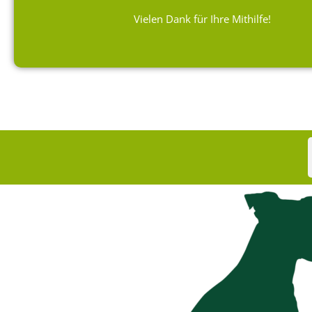
Vielen Dank für Ihre Mithilfe!