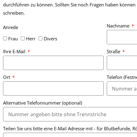
durchführen zu können. Sollten Sie noch Fragen haben können S
schreiben.
Nachname
Anrede
Frau
Herr
Divers
Ihre E-Mail
Straße
Ort
Telefon (Festn
Alternative Telefonnummer (optional)
Teilen Sie uns bitte eine E-Mail Adresse mit - für Blutbefunde,