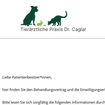
Zum
Inhalt
springen
Tierärztliche Praxis Dr. Caglar
Liebe Patientenbesitzer*innen,
hier finden Sie den Behandlungsvertrag und die Einwilligungser
Bitte lesen Sie sich sorgfältig die folgenden Informationen du