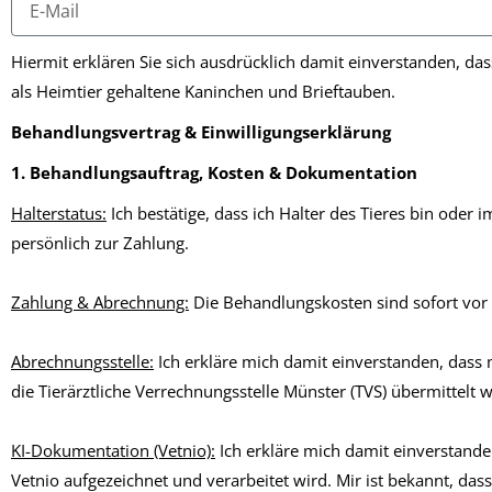
Hiermit erklären Sie sich ausdrücklich damit einverstanden, dass
als Heimtier gehaltene Kaninchen und Brieftauben.
Behandlungsvertrag & Einwilligungserklärung
1. Behandlungsauftrag, Kosten & Dokumentation
Halterstatus:
Ich bestätige, dass ich Halter des Tieres bin oder 
persönlich zur Zahlung.
Zahlung & Abrechnung:
Die Behandlungskosten sind sofort vor O
Abrechnungsstelle:
Ich erkläre mich damit einverstanden, das
die Tierärztliche Verrechnungsstelle Münster (TVS) übermittelt w
KI-Dokumentation (Vetnio):
Ich erkläre mich damit einverstande
Vetnio aufgezeichnet und verarbeitet wird. Mir ist bekannt, da