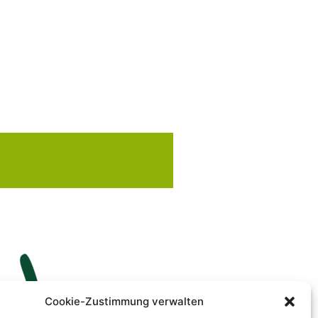
Cookie-Zustimmung verwalten