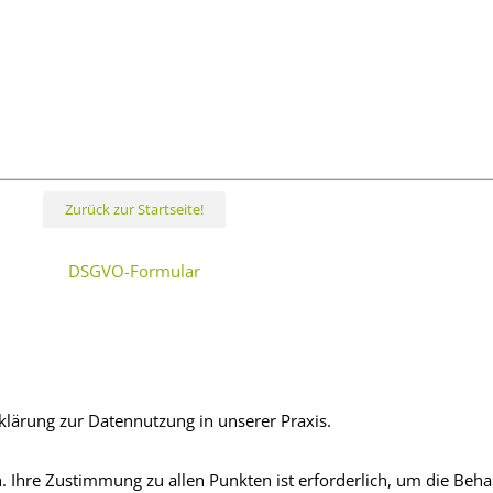
Zurück zur Startseite!
DSGVO-Formular
klärung zur Datennutzung in unserer Praxis.
rch. Ihre Zustimmung zu allen Punkten ist erforderlich, um die B