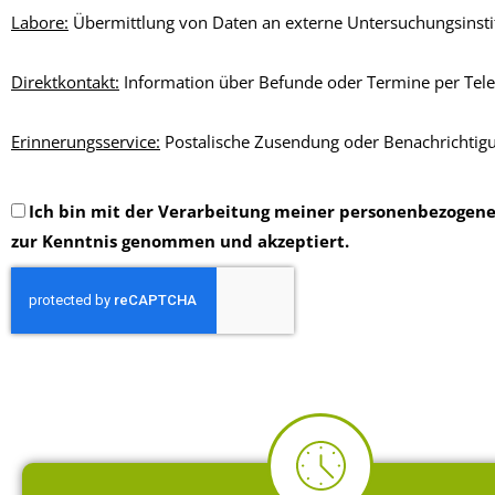
Labore:
Übermittlung von Daten an externe Untersuchungsinsti
Direktkontakt:
Information über Befunde oder Termine per Tele
Erinnerungsservice:
Postalische Zusendung oder Benachrichtigun
Ich bin mit der Verarbeitung meiner personenbezogen
zur Kenntnis genommen und akzeptiert.