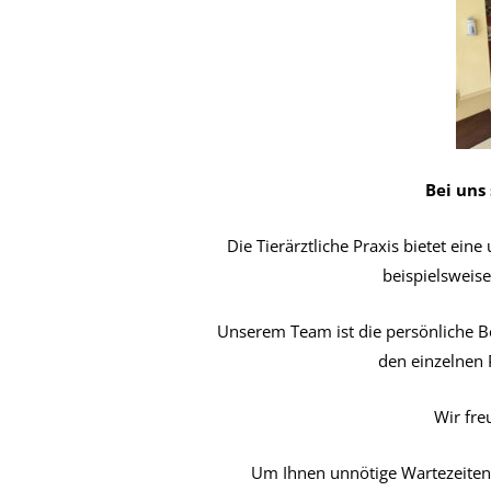
Bei uns
Die Tierärztliche Praxis bietet e
beispielsweise
Unserem Team ist die persönliche Be
den einzelnen 
Wir fre
Um Ihnen unnötige Wartezeiten 