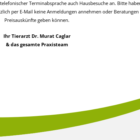
 telefonischer Terminabsprache auch Hausbesuche an. Bitte habe
ätzlich per E-Mail keine Anmeldungen annehmen oder Beratungen
Preisauskünfte geben können.
Ihr Tierarzt Dr. Murat Caglar
& das gesamte Praxisteam