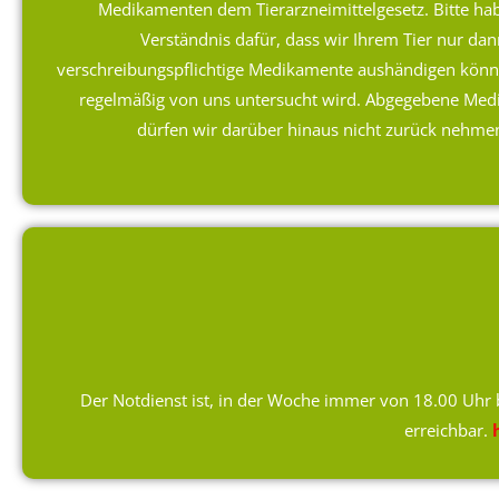
Medikamenten dem Tierarzneimittelgesetz. Bitte ha
Verständnis dafür, dass wir Ihrem Tier nur dan
verschreibungspflichtige Medikamente aushändigen könn
regelmäßig von uns untersucht wird. Abgegebene Me
dürfen wir darüber hinaus nicht zurück nehme
Der Notdienst ist, in der Woche immer von 18.00 Uhr
erreichbar.