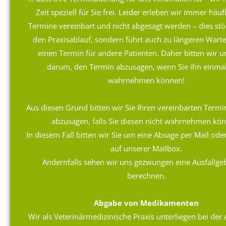
Zeit speziell für Sie frei. Leider erleben wir immer häuf
Termine vereinbart und nicht abgesagt werden – dies stör
den Praxisablauf, sondern führt auch zu längeren Warte
einen Termin für andere Patienten. Daher bitten wir 
darum, den Termin abzusagen, wenn Sie ihn einmal
wahrnehmen können!
Aus diesen Grund bitten wir Sie Ihren vereinbarten Termin
abzusagen, falls Sie diesen nicht wahrnehmen kö
In diesem Fall bitten wir Sie um eine Absage per Mail oder
auf unserer Mailbox.
Andernfalls sehen wir uns gezwungen eine Ausfallge
berechnen.
Abgabe von Medikamenten
Wir als Veterinärmedizinische Praxis unterliegen bei der