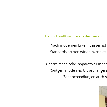
Herzlich willkommen in der Tierärztli
Nach modernen Erkenntnissen ist d
Standards setzten wir an, wenn es 
Unsere technische, apparative Einrich
Röntgen, modernes Ultraschallgerä
Zahnbehandlungen auch spe