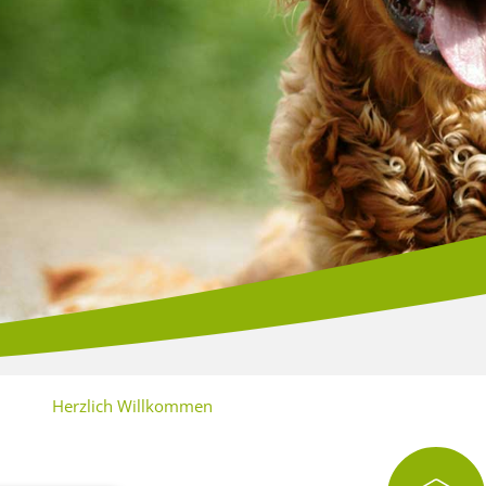
Herzlich Willkommen