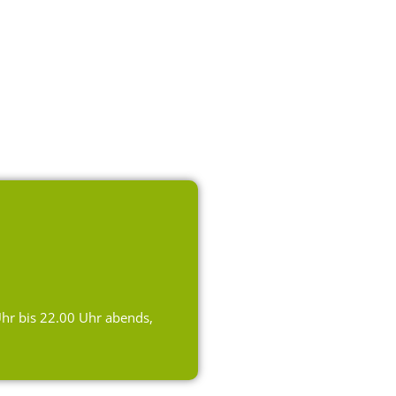
hr bis 22.00 Uhr abends,