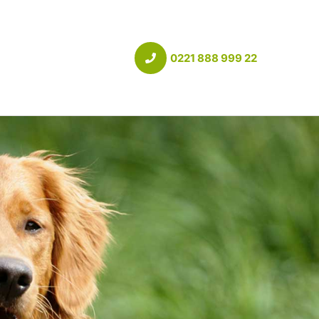
0221 888 999 22