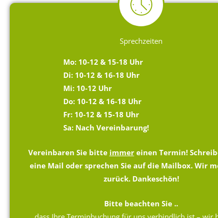
Sprechzeiten
Mo: 10-12 & 15-18 Uhr
Di: 10-12 & 16-18 Uhr
Mi: 10-12 Uhr
Do: 10-12 & 16-18 Uhr
Fr: 10-12 & 15-18 Uhr
Sa: Nach Vereinbarung!
Vereinbaren Sie bitte
immer
einen Termin! Schreib
eine Mail oder sprechen Sie auf die Mailbox. Wir 
zurück. Dankeschön!
Bitte beachten Sie ..
… dass Ihre Terminbuchung für uns verbindlich ist – wir 