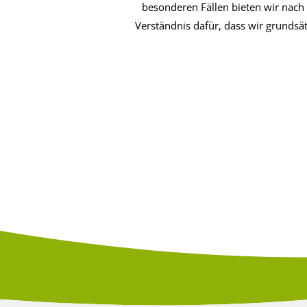
besonderen Fällen bieten wir nach
Verständnis dafür, dass wir grunds